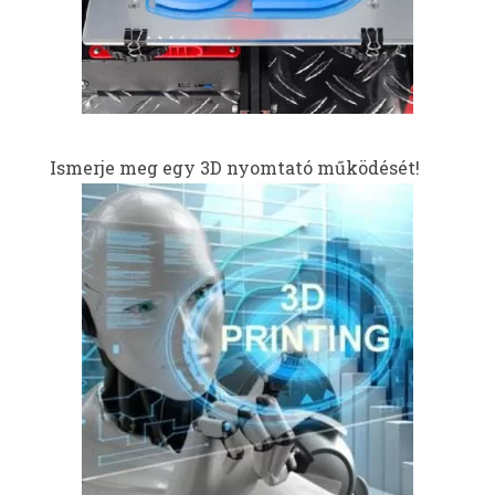
Ismerje meg egy 3D nyomtató működését!