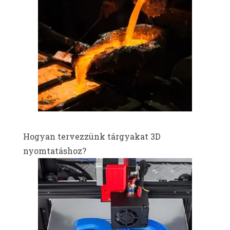
Hogyan tervezzünk tárgyakat 3D
nyomtatáshoz?