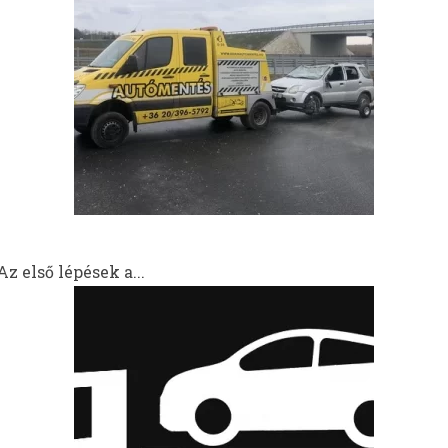
z első lépések a...