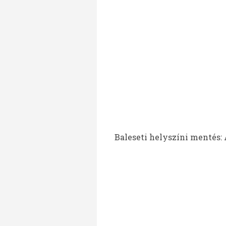
Baleseti helyszíni mentés: A