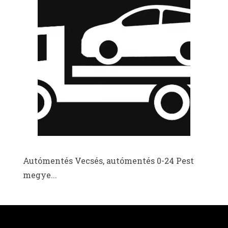
Autómentés Vecsés, autómentés 0-24 Pest
megye...