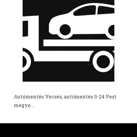
Autómentés Vecsés, autómentés 0-24 Pest
megye...