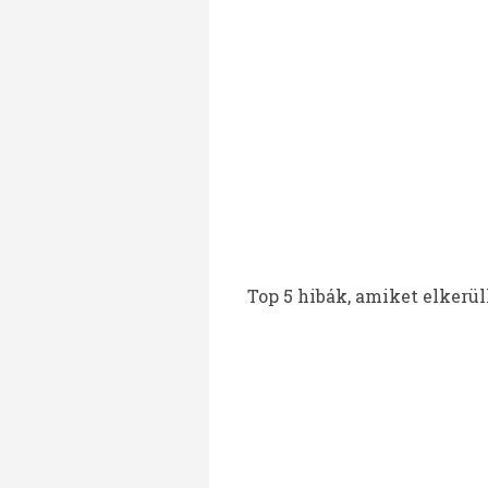
Top 5 hibák, amiket elkerülh