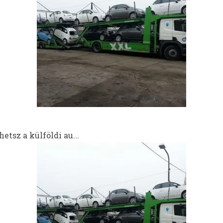
etsz a külföldi au...