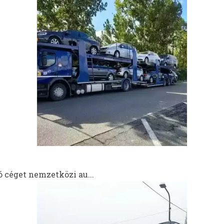
 céget nemzetközi au...