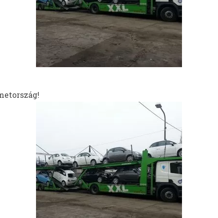
metország!