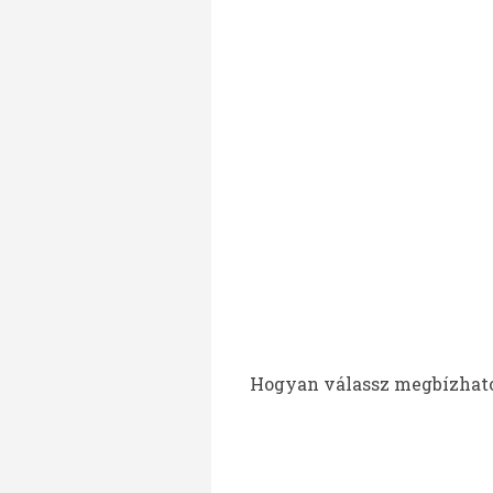
Hogyan válassz megbízható