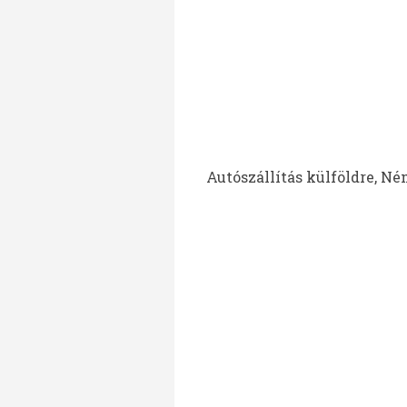
Autószállítás külföldre, Né