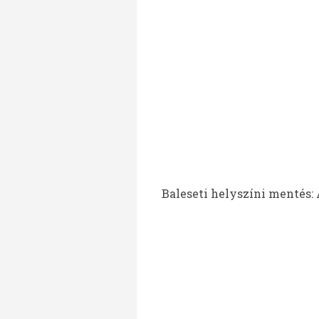
Baleseti helyszíni mentés: A