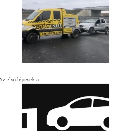
z első lépések a...