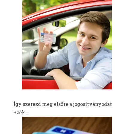
Így szerezd meg elsőre a jogosítványodat
Szék...