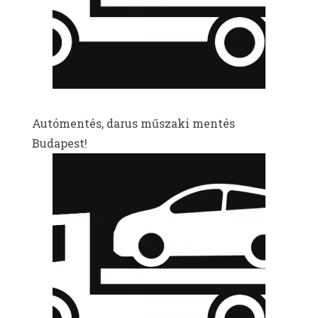
Autómentés, darus műszaki mentés
Budapest!