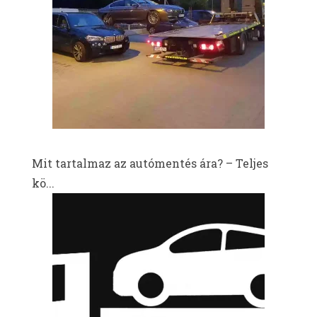
Mit tartalmaz az autómentés ára? – Teljes
kö...