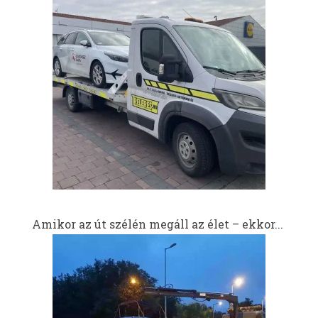
Amikor az út szélén megáll az élet – ekkor...