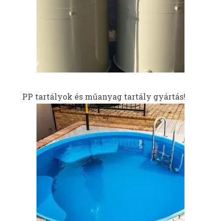
PP tartályok és műanyag tartály gyártás!