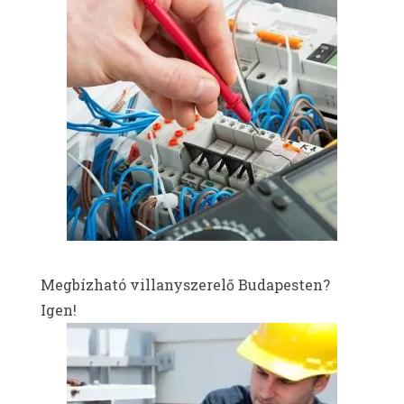
Megbízható villanyszerelő Budapesten?
Igen!