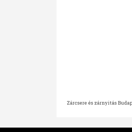
Zárcsere és zárnyitás Budap