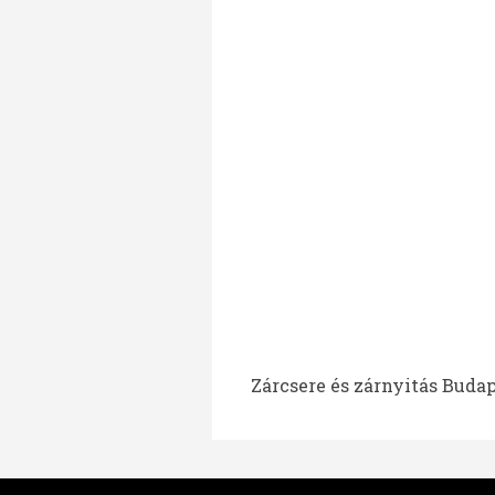
Zárcsere és zárnyitás Budap