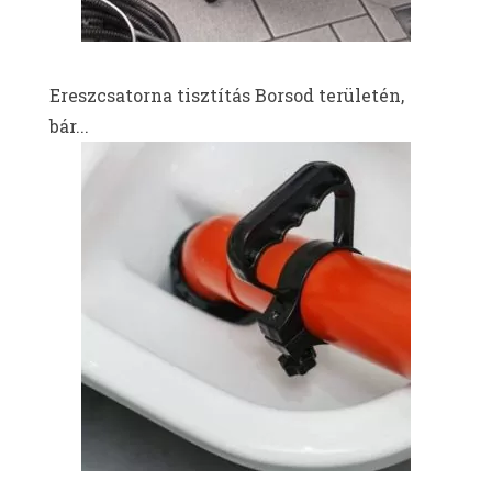
Ereszcsatorna tisztítás Borsod területén,
bár...