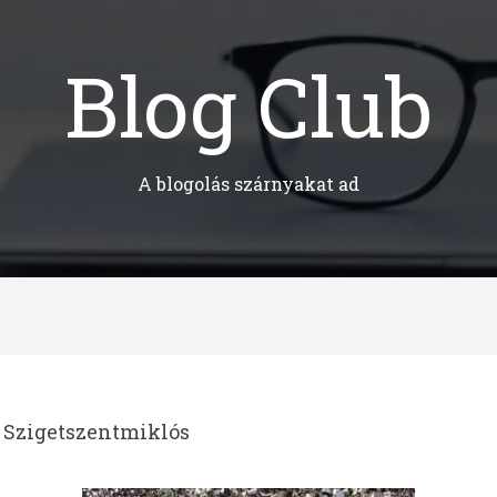
Blog Club
A blogolás szárnyakat ad
 Szigetszentmiklós