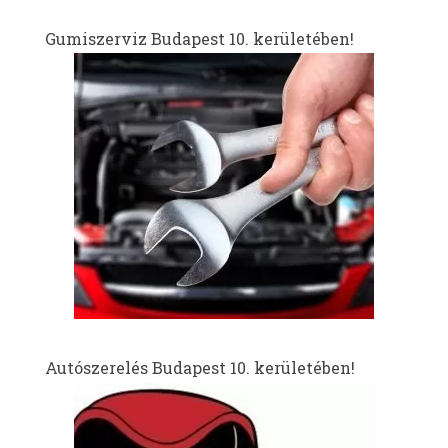
Gumiszerviz Budapest 10. kerületében!
Autószerelés Budapest 10. kerületében!