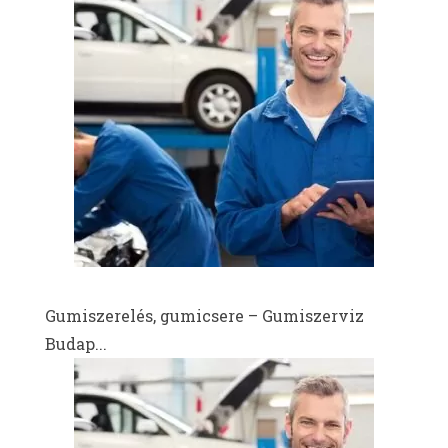
Gumiszerelés, gumicsere – Gumiszerviz
Budap...