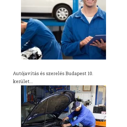
Autójavítás és szerelés Budapest 10.
kerület...