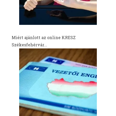
Miért ajánlott az online KRESZ
Székesfehérvár...