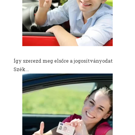
Így szerezd meg elsőre a jogosítványodat
Szék...