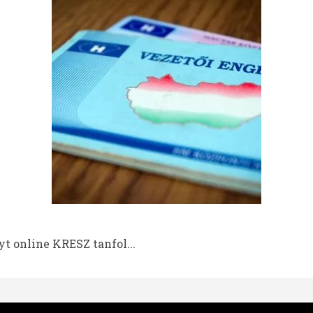
t online KRESZ tanfol...