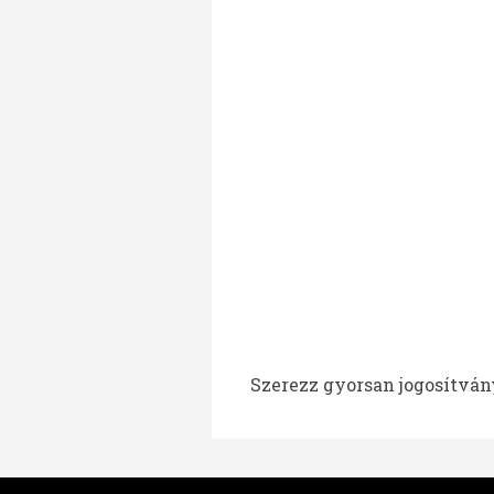
Szerezz gyorsan jogosítvány