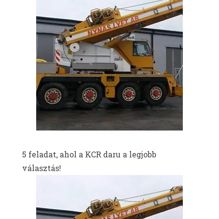
5 feladat, ahol a KCR daru a legjobb
választás!