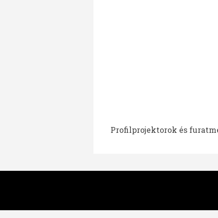
Profilprojektorok és furatmé