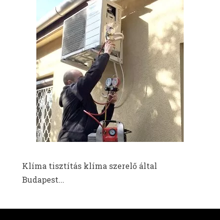
Klíma tisztítás klíma szerelő által
Budapest...