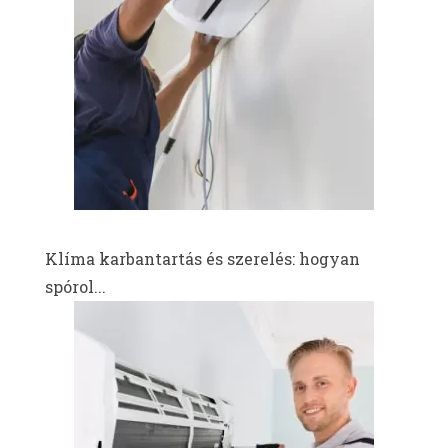
Klíma karbantartás és szerelés: hogyan
spórol...