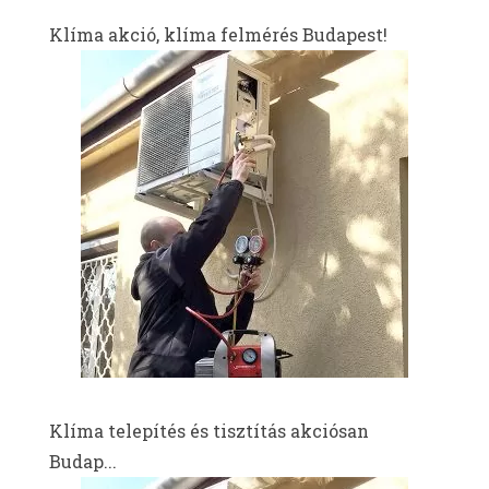
Klíma akció, klíma felmérés Budapest!
Klíma telepítés és tisztítás akciósan
Budap...