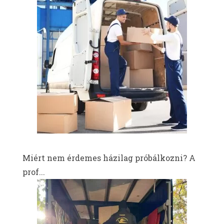
Miért nem érdemes házilag próbálkozni? A
prof...