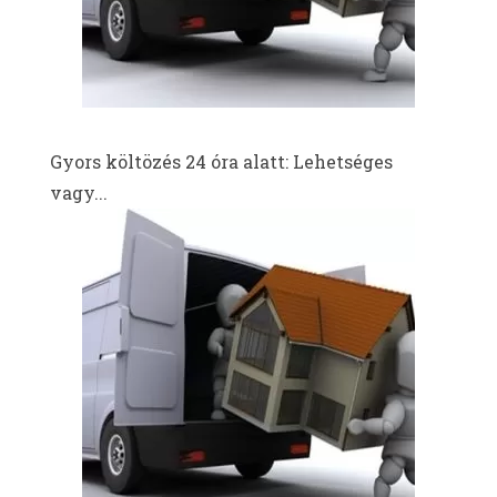
Gyors költözés 24 óra alatt: Lehetséges
vagy...