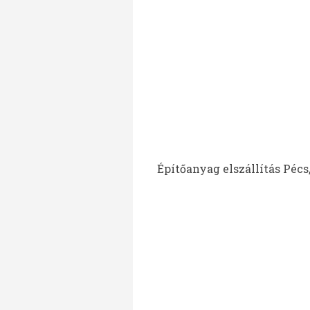
Építőanyag elszállítás Pécs,