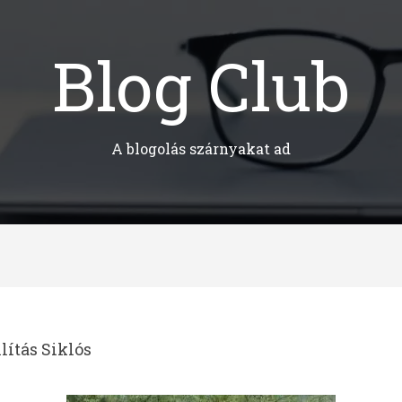
Blog Club
A blogolás szárnyakat ad
lítás Siklós