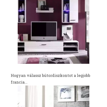
Hogyan válassz bútordiszkontot a legjobb
francia...