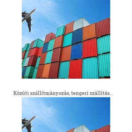
Közúti szállítmányozás, tengeri szállítás...