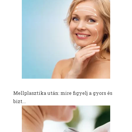
Mellplasztika után: mire figyelj a gyors és
bizt...