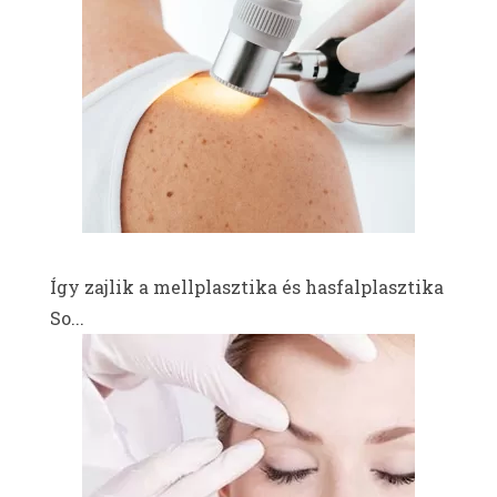
Így zajlik a mellplasztika és hasfalplasztika
So...