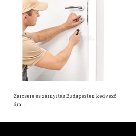
Zárcsere és zárnyitás Budapesten kedvező
ára...