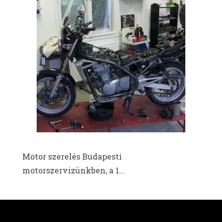
Motor szerelés Budapesti
motorszervizünkben, a 1...