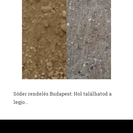
Sóder rendelés Budapest: Hol találhatod a
legjo...