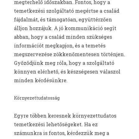
megterhelő időszakban. Fontos, hogy a
temetkezési szolgáltató megértse a család
fájdalmát, és támogatóan, együttérzően
álljon hozzájuk. A jó kommunikáció segít
abban, hogy a család minden szükséges
információt megkapjon, és a temetés
megszervezése zökkenőmentesen történjen.
Győződjünk meg róla, hogy a szolgáltató
könnyen elérhető, és készségesen válaszol
minden kérdésünkre.
Környezettudatosság
Egyre többen keresnek környezettudatos
temetkezési lehetőségeket. Ha ez
számunkra is fontos, kérdezzük meg a