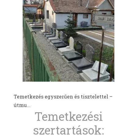
Temetkezés egyszerűen és tisztelettel –
útmu...
Temetkezési
szertartások: