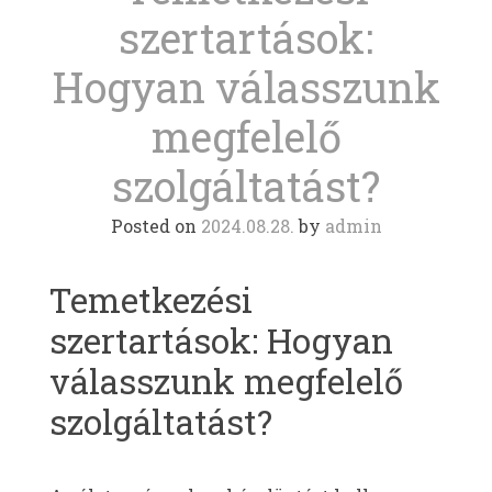
szertartások:
Hogyan válasszunk
megfelelő
szolgáltatást?
Posted on
2024.08.28.
by
admin
Temetkezési
szertartások: Hogyan
válasszunk megfelelő
szolgáltatást?