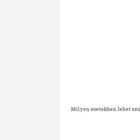
Milyen esetekben lehet szü