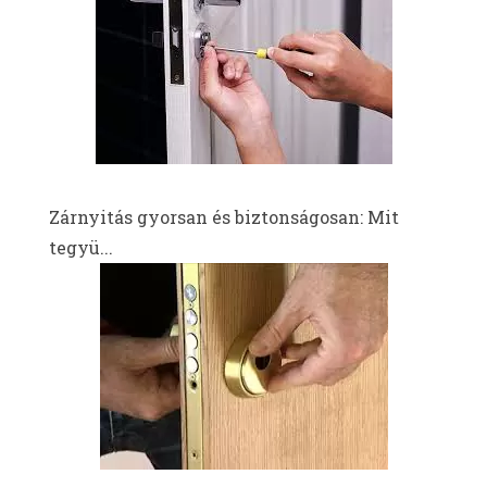
Zárnyitás gyorsan és biztonságosan: Mit
tegyü...