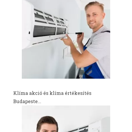
Klíma akció és klíma értékesítés
Budapeste...